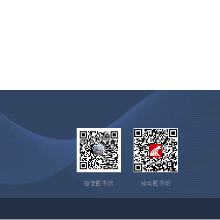
微信图书馆
移动图书馆