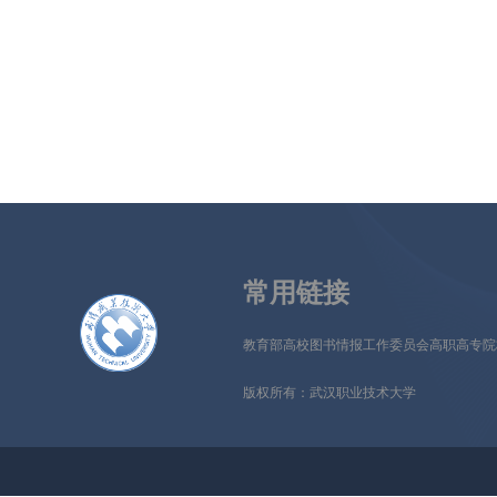
常用链接
教育部高校图书情报工作委员会高职高专院
版权所有：武汉职业技术大学